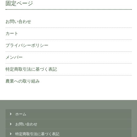
固定ページ
お問い合わせ
カート
プライバシーポリシー
メンバー
特定商取引法に基づく表記
農業への取り組み
ホーム
お問い合わせ
特定商取引法に基づく表記